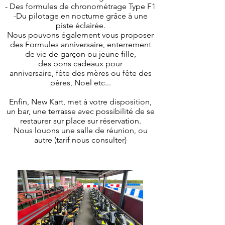
- Des formules de chronométrage Type F1
-Du pilotage en nocturne
grâce
à une
piste éclairée.
Nous pouvons également vous proposer
des Formules anniversaire, enterrement
de vie de garçon ou jeune fille,
des bons cadeaux pour
anniversaire,
fête
des mères ou
fête
des
pères
, Noel etc...
Enfin, New Kart, met à votre disposition,
un bar, une terrasse avec possibilité de se
restaurer sur place sur réservation.
Nous louons une salle de réunion, ou
autre (tarif nous consulter)